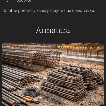
6000/16
Ostatné priemery zabezpečujeme na objednávku.
Armatúra