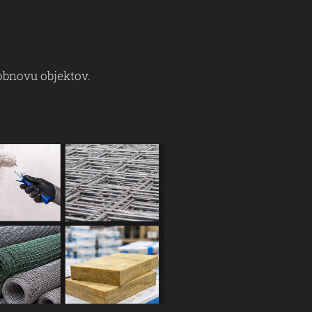
 obnovu objektov.