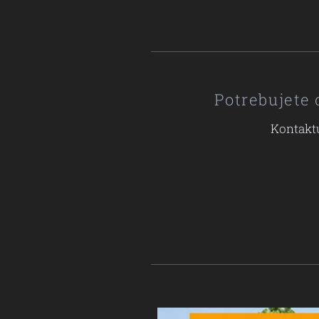
Potrebujete
Kontaktu